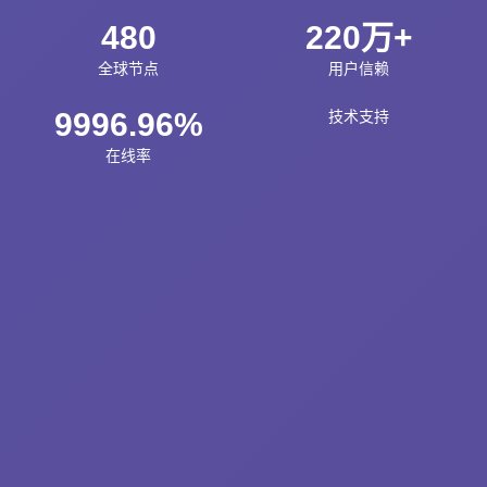
480
220万+
全球节点
用户信赖
9996.96%
技术支持
在线率