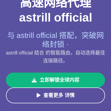
高速网络代理
astrill official
与 astrill official 搭配，突破网
络封锁 ·
astrill official 结合 的智能路由，自动选择最佳
连接路径。
立即解锁全球内容
查看更多 详情